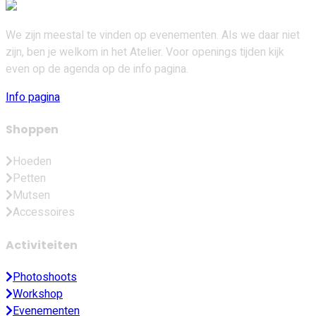
We zijn meestal te vinden op evenementen. Als we daar niet
zijn, ben je welkom in het Atelier. Voor openings tijden kijk
even op de agenda op de info pagina.
Info pagina
Shoppen
Hoeden
Petten
Mutsen
Accessoires
Activiteiten
Photoshoots
Workshop
Evenementen