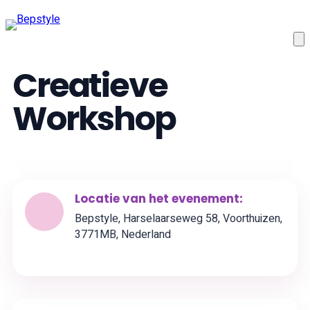
Creatieve
Workshop
Locatie van het evenement:
Bepstyle, Harselaarseweg 58, Voorthuizen,
3771MB, Nederland