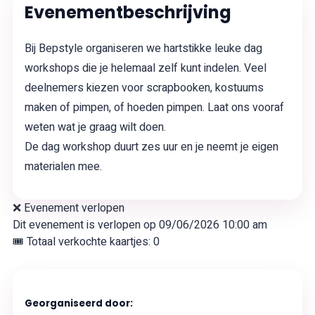
Evenementbeschrijving
Bij Bepstyle organiseren we hartstikke leuke dag
workshops die je helemaal zelf kunt indelen. Veel
deelnemers kiezen voor scrapbooken, kostuums
maken of pimpen, of hoeden pimpen. Laat ons vooraf
weten wat je graag wilt doen.
De dag workshop duurt zes uur en je neemt je eigen
materialen mee.
❌ Evenement verlopen
Dit evenement is verlopen op
09/06/2026 10:00 am
🎟 Totaal verkochte kaartjes: 0
Georganiseerd door: