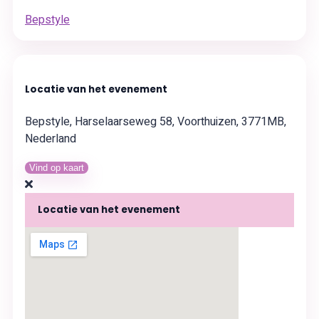
Bepstyle
Locatie van het evenement
Bepstyle, Harselaarseweg 58, Voorthuizen, 3771MB,
Nederland
Vind op kaart
Locatie van het evenement