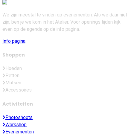
We zijn meestal te vinden op evenementen. Als we daar niet
zijn, ben je welkom in het Atelier. Voor openings tijden kijk
even op de agenda op de info pagina.
Info pagina
Shoppen
Hoeden
Petten
Mutsen
Accessoires
Activiteiten
Photoshoots
Workshop
Evenementen