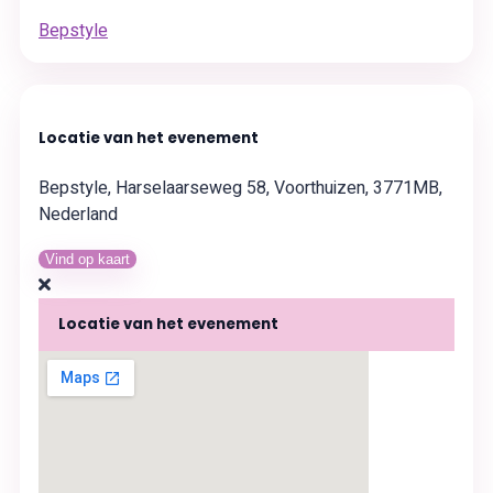
Bepstyle
Locatie van het evenement
Bepstyle, Harselaarseweg 58, Voorthuizen, 3771MB,
Nederland
Vind op kaart
Locatie van het evenement