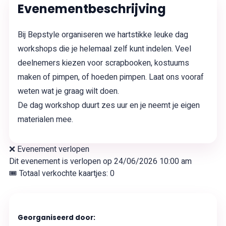
Evenementbeschrijving
Bij Bepstyle organiseren we hartstikke leuke dag
workshops die je helemaal zelf kunt indelen. Veel
deelnemers kiezen voor scrapbooken, kostuums
maken of pimpen, of hoeden pimpen. Laat ons vooraf
weten wat je graag wilt doen.
De dag workshop duurt zes uur en je neemt je eigen
materialen mee.
❌ Evenement verlopen
Dit evenement is verlopen op
24/06/2026 10:00 am
🎟 Totaal verkochte kaartjes: 0
Georganiseerd door: