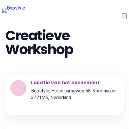
Creatieve
Workshop
Locatie van het evenement:
Bepstyle, Harselaarseweg 58, Voorthuizen,
3771MB, Nederland