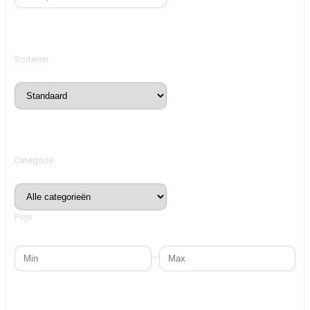
Sorteren
Categorie
Prijs
–