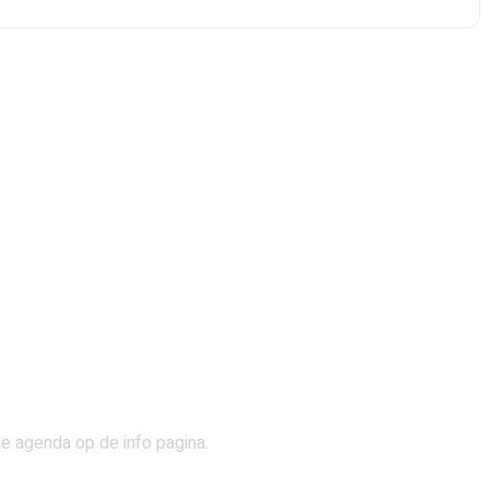
de agenda op de info pagina.