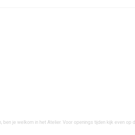
 ben je welkom in het Atelier. Voor openings tijden kijk even op 