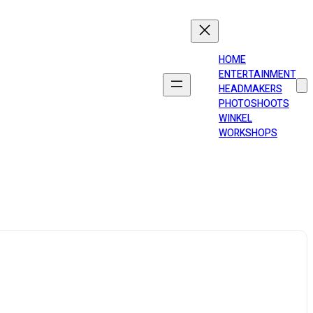
HOME
ENTERTAINMENT
HEADMAKERS
PHOTOSHOOTS
WINKEL
WORKSHOPS